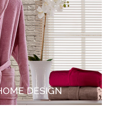
HOME DESIGN