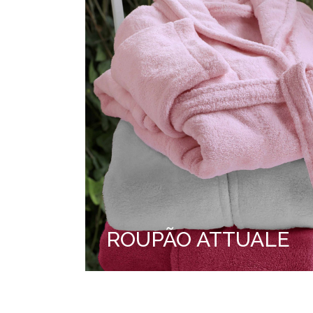
ROUPÃO ATTUALE