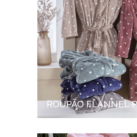
ROUPÃO FLANNEL 