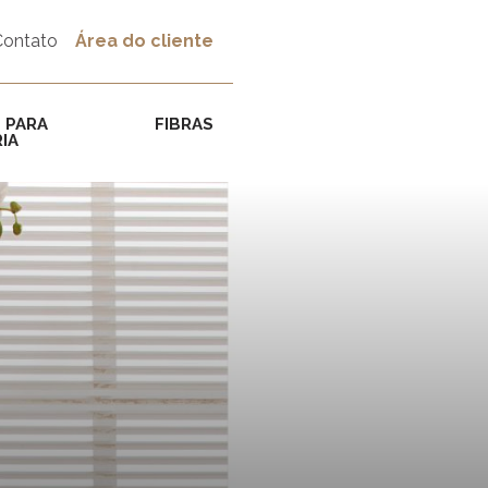
Contato
Área do cliente
 PARA
FIBRAS
IA