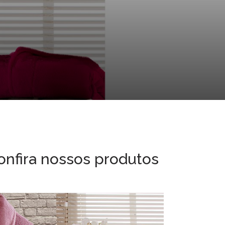
onfira nossos produtos