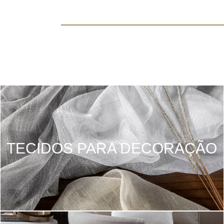
TECIDOS PARA DECORAÇÃO