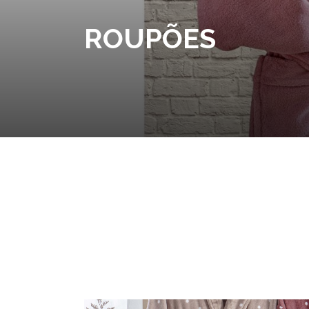
ROUPÕES