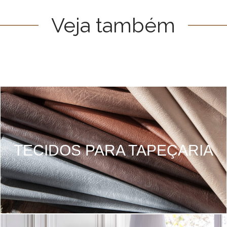
Veja também
TECIDOS PARA TAPEÇARIA