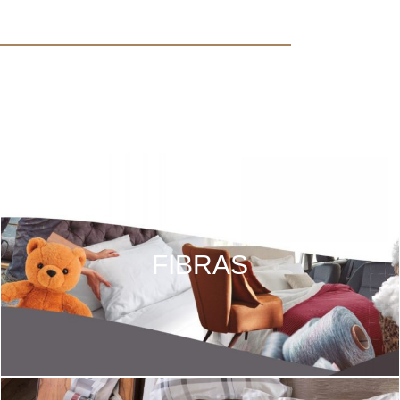
FIBRAS