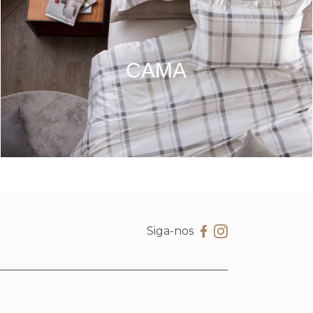
CAMA
Siga-nos