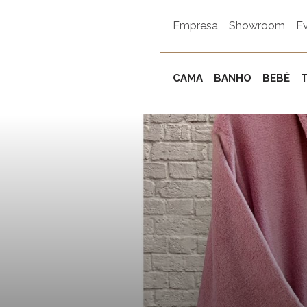
Empresa
Showroom
E
CAMA
BANHO
BEBÊ