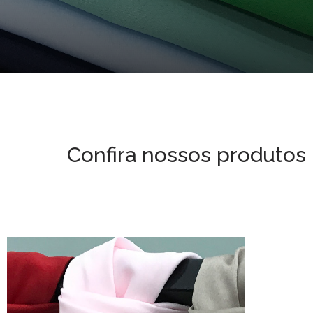
Confira nossos produtos