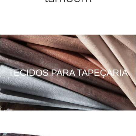
TECIDOS PARA TAPEÇARIA