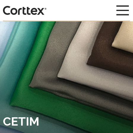
CETIM