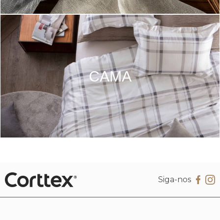
CAMA
Siga-nos