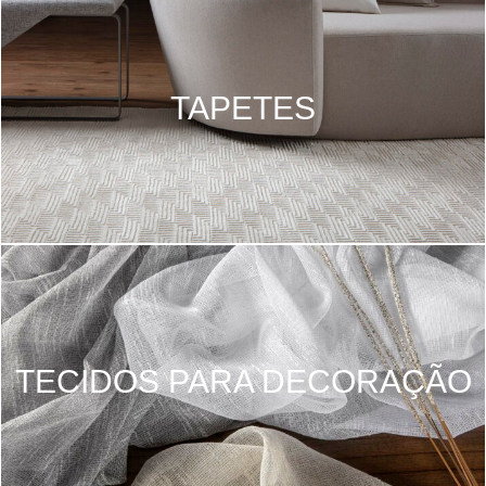
TAPETES
TECIDOS PARA DECORAÇÃO