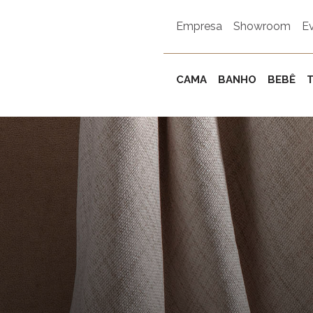
Empresa
Showroom
E
CAMA
BANHO
BEBÊ