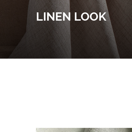
LINEN LOOK