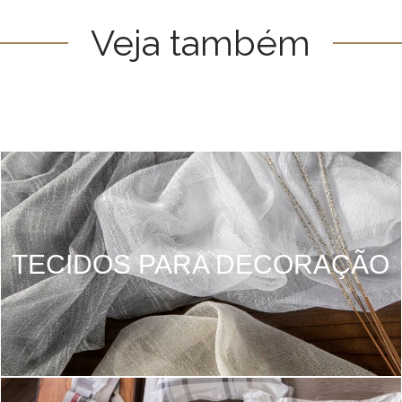
Veja também
TECIDOS PARA DECORAÇÃO