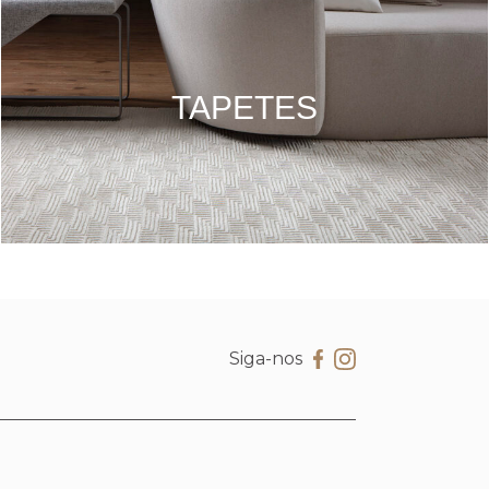
TAPETES
Siga-nos