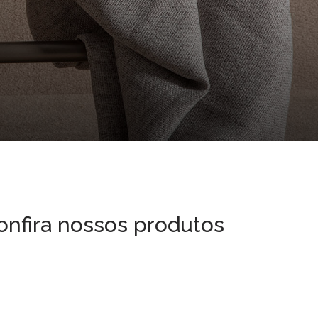
onfira nossos produtos