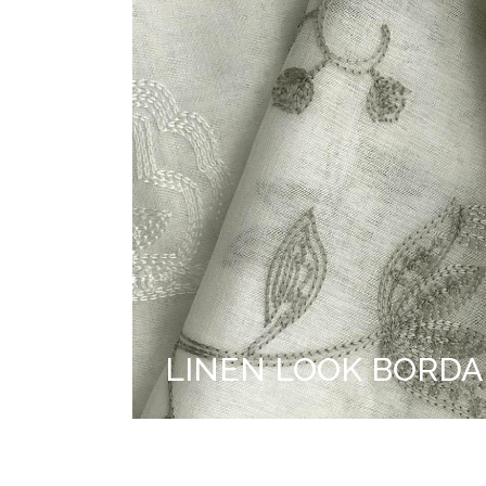
LINEN LOOK BORD