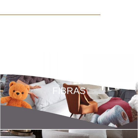
FIBRAS