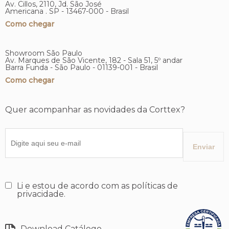
Av. Cillos, 2110, Jd. São José
Americana . SP - 13467-000 - Brasil
Como chegar
Showroom São Paulo
Av. Marques de São Vicente, 182 - Sala 51, 5º andar
Barra Funda - São Paulo - 01139-001 - Brasil
Como chegar
Quer acompanhar as novidades da Corttex?
Li e estou de acordo com as políticas de
privacidade.
Download Catálogo