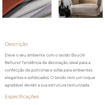
Descrição
Eleve o seu ambiente com o tecido Bouclé
Belluno! Tendência de decoração, ideal para a
confecção de poltronas e sofás para ambientes
elegantes e sofisticados. O tecido tem um toque
agradável devido a sua estrutura texturizada.
Especificações