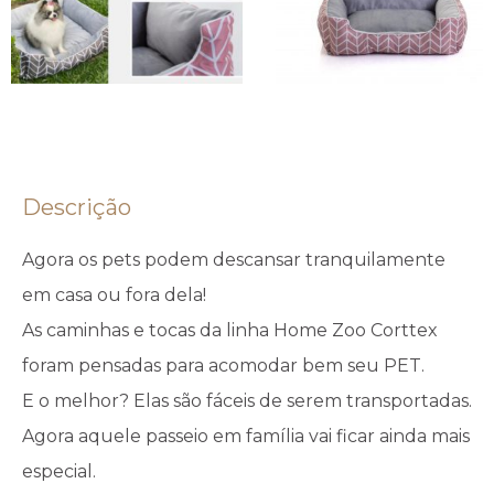
Descrição
Agora os pets podem descansar tranquilamente
em casa ou fora dela!
As caminhas e tocas da linha Home Zoo Corttex
foram pensadas para acomodar bem seu PET.
E o melhor? Elas são fáceis de serem transportadas.
Agora aquele passeio em família vai ficar ainda mais
especial.