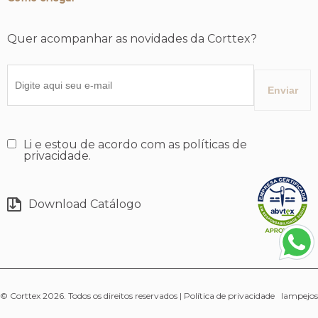
Quer acompanhar as novidades da Corttex?
Li e estou de acordo com as políticas de
privacidade.
Download Catálogo
© Corttex 2026. Todos os direitos reservados |
Política de privacidade
lampejos