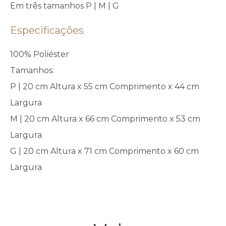
Em três tamanhos P | M | G
Especificações
100% Poliéster
Tamanhos:
P | 20 cm Altura x 55 cm Comprimento x 44 cm
Largura
M | 20 cm Altura x 66 cm Comprimento x 53 cm
Largura
G | 20 cm Altura x 71 cm Comprimento x 60 cm
Largura