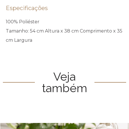
Especificações
100% Poliéster
Tamanho: 54 cm Altura x 38 cm Comprimento x 35
cm Largura
Veja
também