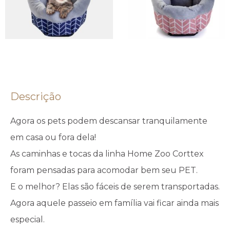
Descrição
Agora os pets podem descansar tranquilamente
em casa ou fora dela!
As caminhas e tocas da linha Home Zoo Corttex
foram pensadas para acomodar bem seu PET.
E o melhor? Elas são fáceis de serem transportadas.
Agora aquele passeio em família vai ficar ainda mais
especial.