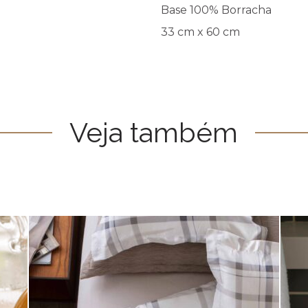
Base 100% Borracha
33 cm x 60 cm
Veja também