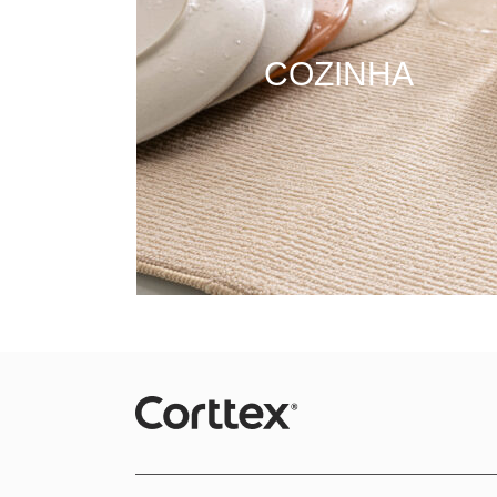
COZINHA