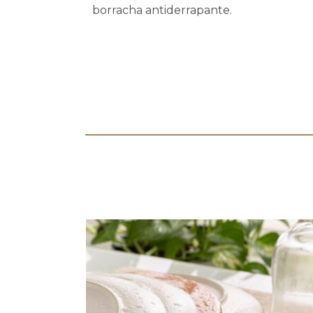
borracha antiderrapante.