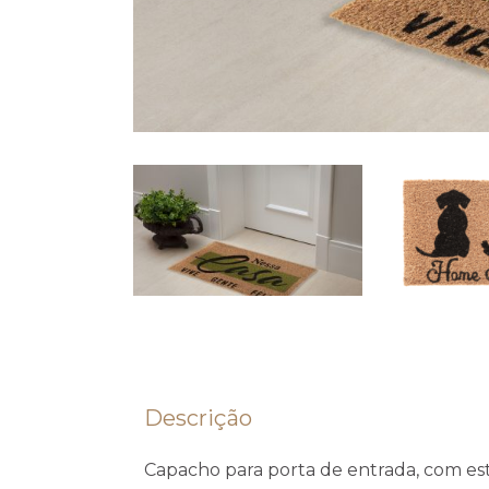
Descrição
Capacho para porta de entrada, com es