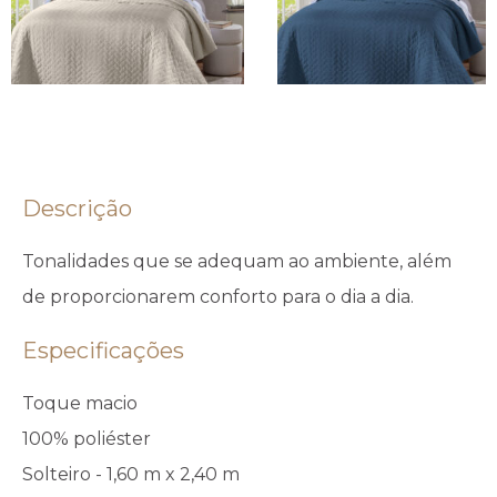
Descrição
Tonalidades que se adequam ao ambiente, além
de proporcionarem conforto para o dia a dia.
Especificações
Toque macio
100% poliéster
Solteiro - 1,60 m x 2,40 m