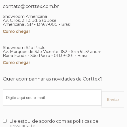
contato@corttex.com.br
Showroom Americana
Av. Cillos, 2110, Jd. São José
Americana . SP - 13467-000 - Brasil
Como chegar
Showroom São Paulo
Av. Marques de São Vicente, 182 - Sala 51, 5º andar
Barra Funda - São Paulo - 01139-001 - Brasil
Como chegar
Quer acompanhar as novidades da Corttex?
Li e estou de acordo com as políticas de
privacidade.