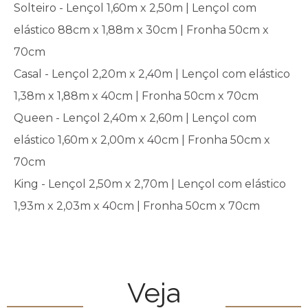
Solteiro - Lençol 1,60m x 2,50m | Lençol com
elástico 88cm x 1,88m x 30cm | Fronha 50cm x
70cm
Casal - Lençol 2,20m x 2,40m | Lençol com elástico
1,38m x 1,88m x 40cm | Fronha 50cm x 70cm
Queen - Lençol 2,40m x 2,60m | Lençol com
elástico 1,60m x 2,00m x 40cm | Fronha 50cm x
70cm
King - Lençol 2,50m x 2,70m | Lençol com elástico
1,93m x 2,03m x 40cm | Fronha 50cm x 70cm
Veja