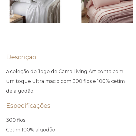
Descrição
a coleção do Jogo de Cama Living Art conta com
um toque ultra macio com 300 fios e 100% cetim
de algodão.
Especificações
300 fios
Cetim 100% algodão