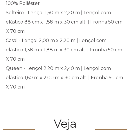
100% Poliéster
Solteiro - Lençol 1,50 m x 2,20 m | Lençol com
elástico 88 cm x 1,88 m x 30 cm alt. | Fronha 50 cm
X 70 cm
Casal - Lençol 2,00 m x 2,20 m | Lençol com
elástico 1,38 m x 1,88 m x 30 cm alt. | Fronha 50 cm
X 70 cm
Queen - Lençol 2,20 m x 2,40 m | Lençol com
elástico 1,60 m x 2,00 m x 30 cm alt. | Fronha 50 cm
X 70 cm
Veja