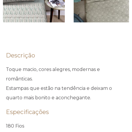
Descrição
Toque macio, cores alegres, modernas e
românticas.
Estampas que estão na tendência e deixam o
quarto mais bonito e aconchegante.
Especificações
180 Fios