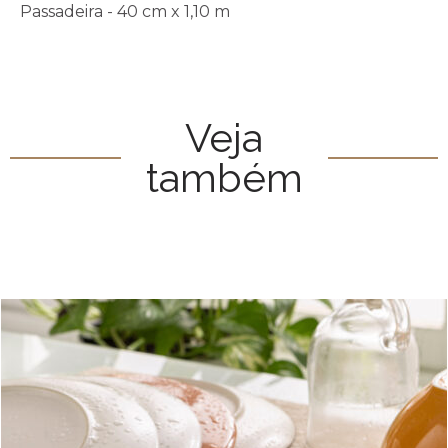
Passadeira - 40 cm x 1,10 m
Veja
também