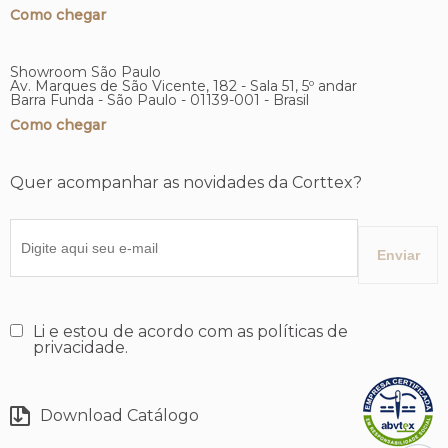
Como chegar
Showroom São Paulo
Av. Marques de São Vicente, 182 - Sala 51, 5º andar
Barra Funda - São Paulo - 01139-001 - Brasil
Como chegar
Quer acompanhar as novidades da Corttex?
Li e estou de acordo com as políticas de
privacidade.
Download Catálogo