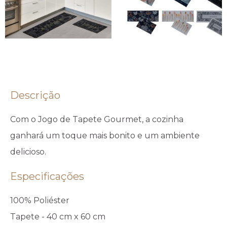
Descrição
Com o Jogo de Tapete Gourmet, a cozinha
ganhará um toque mais bonito e um ambiente
delicioso.
Especificações
100% Poliéster
Tapete - 40 cm x 60 cm