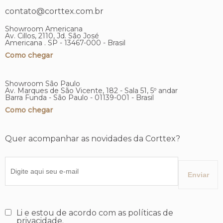
contato@corttex.com.br
Showroom Americana
Av. Cillos, 2110, Jd. São José
Americana . SP - 13467-000 - Brasil
Como chegar
Showroom São Paulo
Av. Marques de São Vicente, 182 - Sala 51, 5º andar
Barra Funda - São Paulo - 01139-001 - Brasil
Como chegar
Quer acompanhar as novidades da Corttex?
Li e estou de acordo com as políticas de
privacidade.