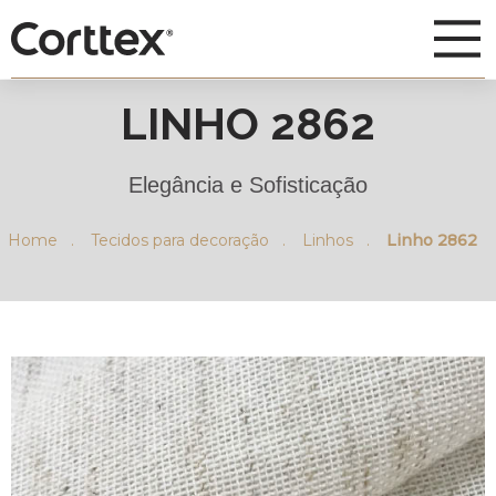
LINHO 2862
Elegância e Sofisticação
Home .
Tecidos para decoração .
Linhos .
Linho 2862