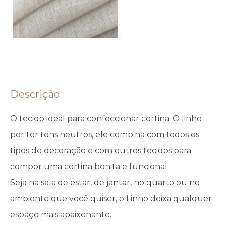
Descrição
O tecido ideal para confeccionar cortina. O linho
por ter tons neutros, ele combina com todos os
tipos de decoração e com outros tecidos para
compor uma cortina bonita e funcional.
Seja na sala de estar, de jantar, no quarto ou no
ambiente que você quiser, o Linho deixa qualquer
espaço mais apaixonante.