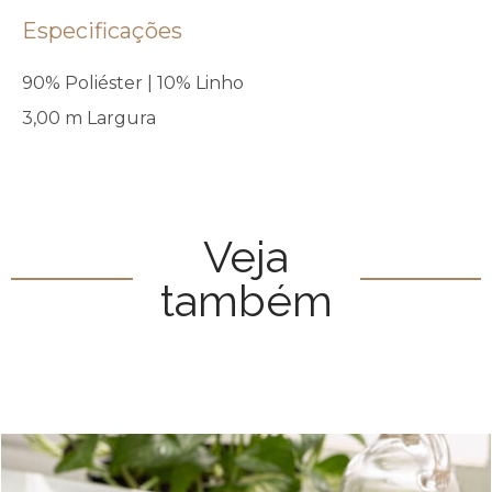
Especificações
90% Poliéster | 10% Linho
3,00 m Largura
Veja
também