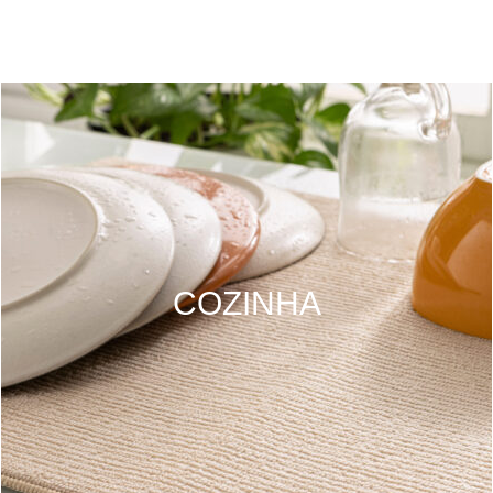
COZINHA