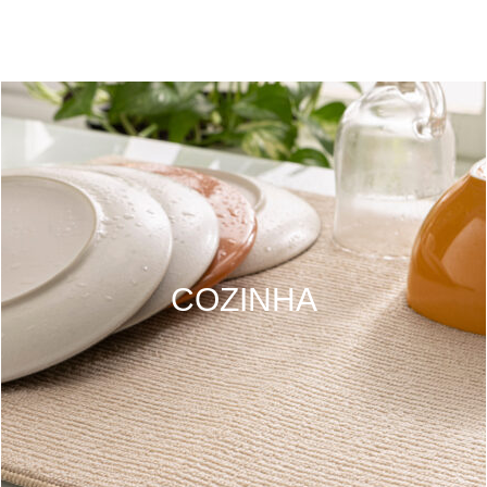
COZINHA