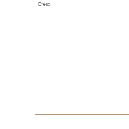
Éfeso.