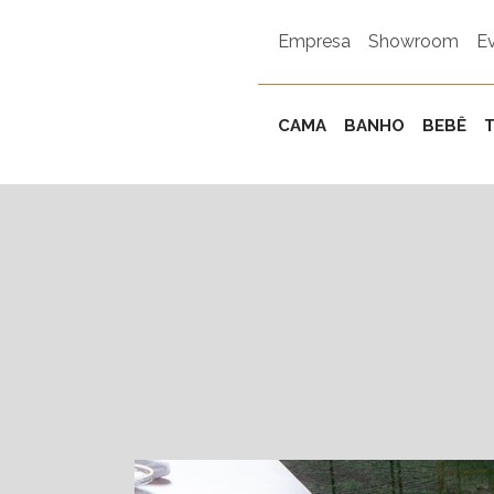
Empresa
Showroom
E
CAMA
BANHO
BEBÊ