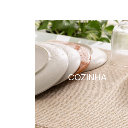
COZINHA