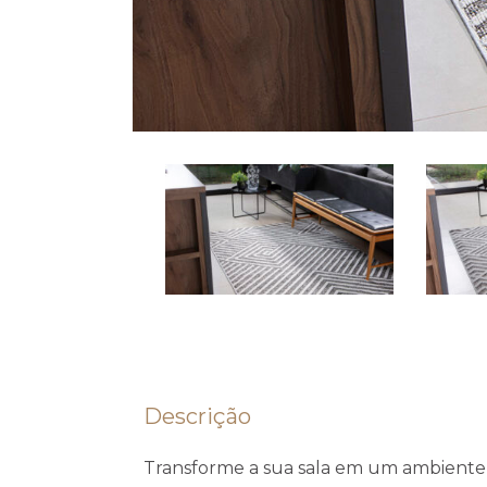
Descrição
Transforme a sua sala em um ambient