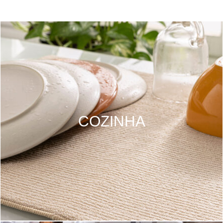
COZINHA