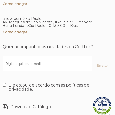
Como chegar
Showroom São Paulo
Av. Marques de São Vicente, 182 - Sala 51, 5º andar
Barra Funda - São Paulo - 01139-001 - Brasil
Como chegar
Quer acompanhar as novidades da Corttex?
Li e estou de acordo com as políticas de
privacidade.
Download Catálogo