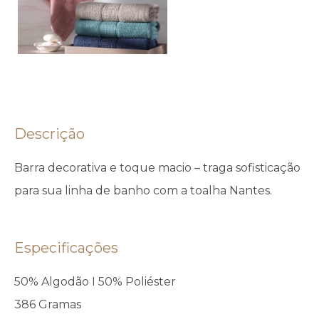
Descrição
Barra decorativa e toque macio – traga sofisticação
para sua linha de banho com a toalha Nantes.
Especificações
50% Algodão I 50% Poliéster
386 Gramas