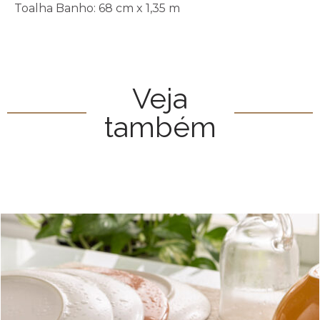
Toalha Banho: 68 cm x 1,35 m
Veja
também