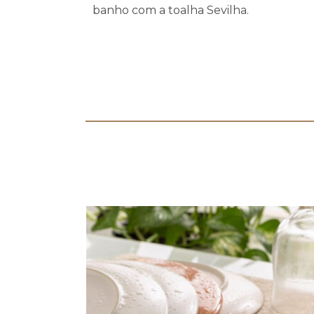
banho com a toalha Sevilha.