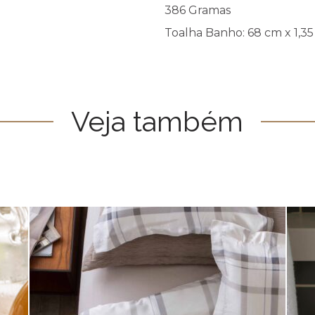
386 Gramas
Toalha Banho: 68 cm x 1,3
Veja também