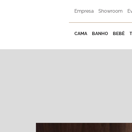
Empresa
Showroom
E
CAMA
BANHO
BEBÊ