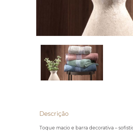
Descrição
Toque macio e barra decorativa – sofisti