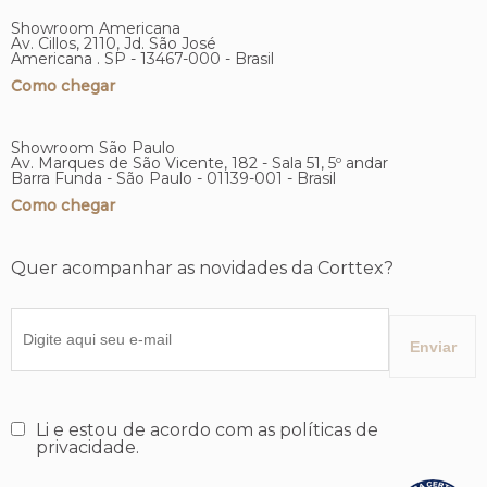
Showroom Americana
Av. Cillos, 2110, Jd. São José
Americana . SP - 13467-000 - Brasil
Como chegar
Showroom São Paulo
Av. Marques de São Vicente, 182 - Sala 51, 5º andar
Barra Funda - São Paulo - 01139-001 - Brasil
Como chegar
Quer acompanhar as novidades da Corttex?
Li e estou de acordo com as políticas de
privacidade.