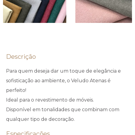
Descrição
Para quem deseja dar um toque de elegância e
sofisticação ao ambiente, o Veludo Atenas é
perfeito!
Ideal para o revestimento de móveis.
Disponível em tonalidades que combinam com
qualquer tipo de decoração.
Especificações