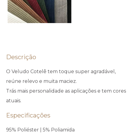
Descrição
O Veludo Cotelê tem toque super agradável,
reúne relevo e muita maciez.
Trás mais personalidade as aplicações e tem cores
atuais.
Especificações
95% Poliéster | 5% Poliamida