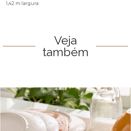
1,42 m largura
Veja
também