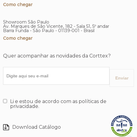
Como chegar
Showroom São Paulo
Av. Marques de São Vicente, 182 - Sala 51, 5º andar
Barra Funda - São Paulo - 01139-001 - Brasil
Como chegar
Quer acompanhar as novidades da Corttex?
Li e estou de acordo com as políticas de
privacidade.
Download Catálogo