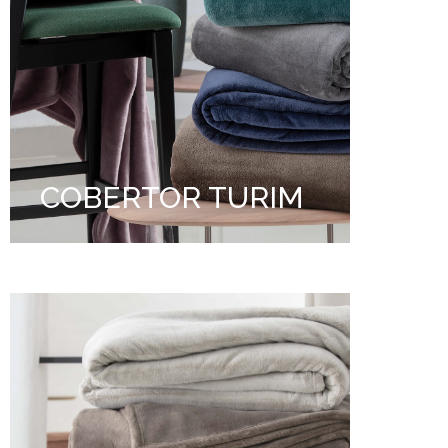
COBERTOR TURIM