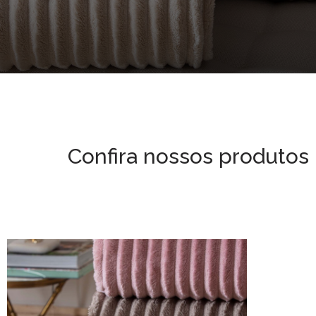
Confira nossos produtos