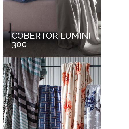
COBERTOR LUMINI
300