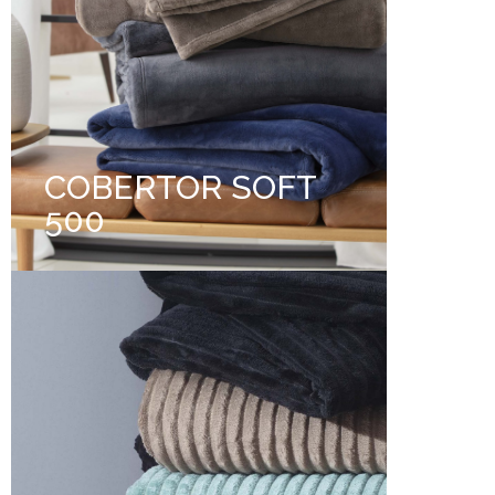
COBERTOR SOFT
500