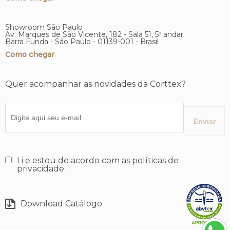
Showroom São Paulo
Av. Marques de São Vicente, 182 - Sala 51, 5º andar
Barra Funda - São Paulo - 01139-001 - Brasil
Como chegar
Quer acompanhar as novidades da Corttex?
Li e estou de acordo com as políticas de
privacidade.
Download Catálogo