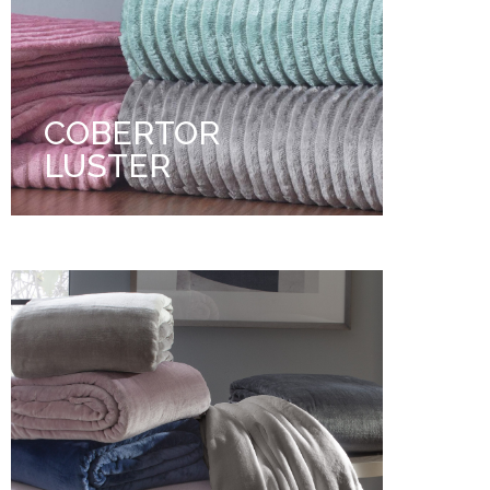
COBERTOR
LUSTER