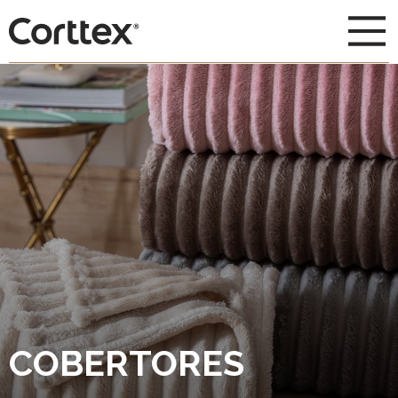
COBERTORES