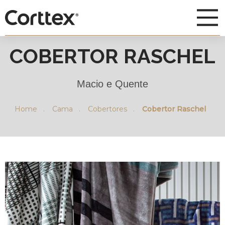
COBERTOR RASCHEL
Macio e Quente
Home .
Cama .
Cobertores .
Cobertor Raschel