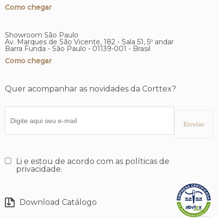
Como chegar
Showroom São Paulo
Av. Marques de São Vicente, 182 - Sala 51, 5º andar
Barra Funda - São Paulo - 01139-001 - Brasil
Como chegar
Quer acompanhar as novidades da Corttex?
Li e estou de acordo com as políticas de
privacidade.
Download Catálogo